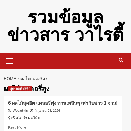
Skip
รวมข้อมูล
to
content
ข่าวสาร วาไรตี้
Primary
Menu
HOME
ผลไม้แคลอรี่สูง
ผลไม้แคลอรี่สูง
สูตรลดน้ำหนัก
6 ผลไม้สุดฮิต แคลอรี่พุ่ง ทานเพลินๆ เท่ากับข้าว 1 จาน!
Webadmin
มิถุนายน 28, 2024
รู้หรือไม่ว่า ผลไม้บ...
Read
Read More