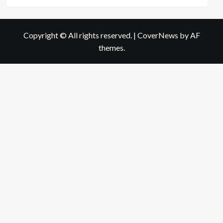
more
about
6
ผล
Copyright © All rights reserved.
|
CoverNews
by AF
ไม้
themes.
สุด
ฮิต
แคลอรี่
พุ่ง
ทาน
เพ
ลินๆ
เท่ากับ
ข้าว
1
จาน!