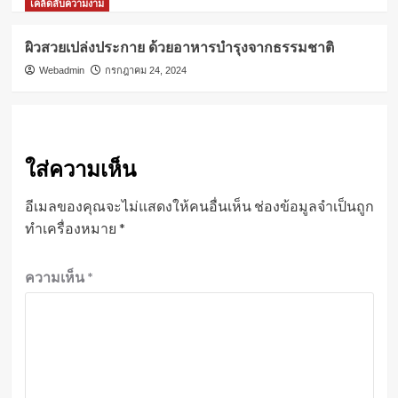
เคล็ดลับความงาม
ผิวสวยเปล่งประกาย ด้วยอาหารบำรุงจากธรรมชาติ
Webadmin
กรกฎาคม 24, 2024
ใส่ความเห็น
อีเมลของคุณจะไม่แสดงให้คนอื่นเห็น
ช่องข้อมูลจำเป็นถูก
ทำเครื่องหมาย
*
ความเห็น
*