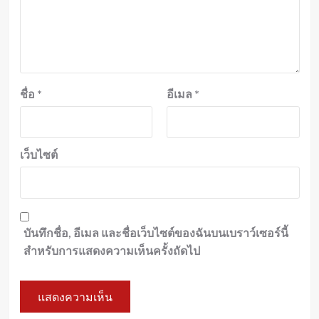
ชื่อ
*
อีเมล
*
เว็บไซต์
บันทึกชื่อ, อีเมล และชื่อเว็บไซต์ของฉันบนเบราว์เซอร์นี้
สำหรับการแสดงความเห็นครั้งถัดไป