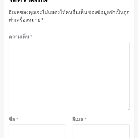
อีเมลของคุณจะไม่แสดงให้คนอื่นเห็น
ช่องข้อมูลจำเป็นถูก
ทำเครื่องหมาย
*
ความเห็น
*
ชื่อ
*
อีเมล
*