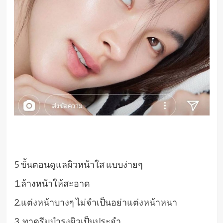
5 ขั้นตอนดูแลผิวหน้าใส แบบง่ายๆ
1.ล้างหน้าให้สะอาด
2.แต่งหน้าบางๆ ไม่จำเป็นอย่าแต่งหน้าหนา
3. ทาครีมบำรุงผิวเป็นประจำ