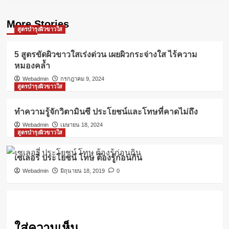
More Stories
สูตรบำรุงผิวขาวใส
5 สูตรขัดผิวขาวใสเร่งด่วน เผยผิวกระจ่างใส ไร้ความ
หมองคล้ำ
Webadmin
กรกฎาคม 9, 2024
สูตรบำรุงผิวขาวใส
ทำความรู้จักวิตามินซี ประโยชน์และโทษที่คาดไม่ถึง
Webadmin
เมษายน 18, 2024
สูตรบำรุงผิวขาวใส
เซเลอรี่ ประโยชน์ โทษ ต้องรู้ก่อนกิน
Webadmin
มิถุนายน 18, 2019
0
ใส่ความเห็น