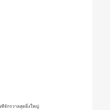
ทีจักรวาลสุดยิ่งใหญ่