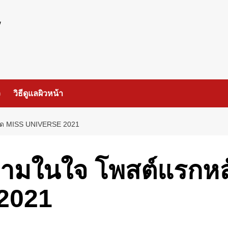
ร
ว
วิธีดูแลผิวหน้า
กวด MISS UNIVERSE 2021
ความในใจ โพสต์แรกห
2021