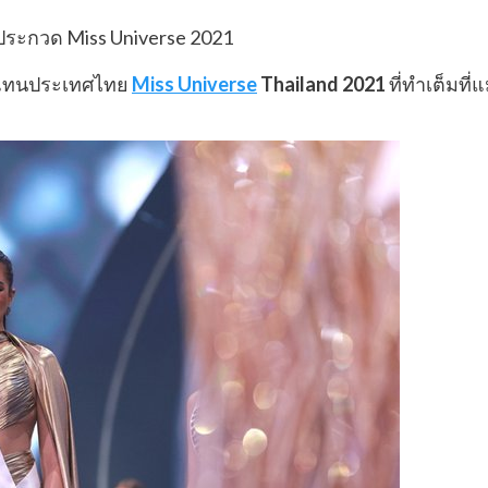
วแทนประเทศไทย
Miss Universe
Thailand 2021
ที่ทำเต็มที่