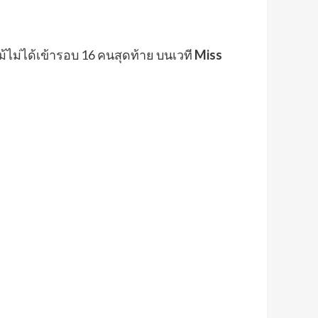
แม้ไม่ได้เข้ารอบ 16 คนสุดท้าย บนเวที
Miss