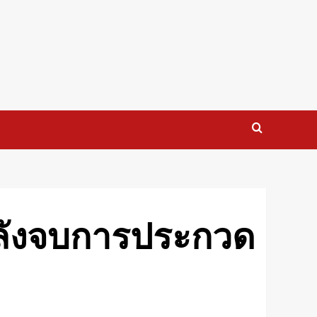
ลังจบการประกวด