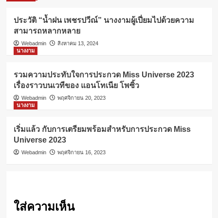
ประวัติ “น้ำฝน เพชรปวีณ์” นางงามผู้เปี่ยมไปด้วยความ
สามารถหลากหลาย
Webadmin
สิงหาคม 13, 2024
นางงาม
รวมความประทับใจการประกวด Miss Universe 2023
เรื่องราวบนเวทีของ แอนโทเนีย โพซิ้ว
Webadmin
พฤศจิกายน 20, 2023
นางงาม
เริ่มแล้ว กับการเตรียมพร้อมสำหรับการประกวด Miss
Universe 2023
Webadmin
พฤศจิกายน 16, 2023
ใส่ความเห็น