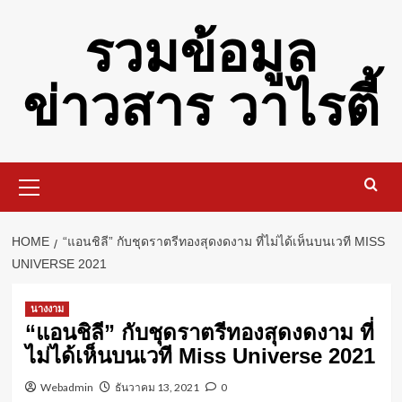
Skip
รวมข้อมูล
to
content
ข่าวสาร วาไรตี้
Primary
Menu
HOME
“แอนชิลี” กับชุดราตรีทองสุดงดงาม ที่ไม่ได้เห็นบนเวที MISS
UNIVERSE 2021
นางงาม
“แอนชิลี” กับชุดราตรีทองสุดงดงาม ที่
ไม่ได้เห็นบนเวที Miss Universe 2021
Webadmin
ธันวาคม 13, 2021
0