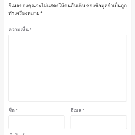
อีเมลของคุณจะไม่แสดงให้คนอื่นเห็น
ช่องข้อมูลจำเป็นถูก
ทำเครื่องหมาย
*
ความเห็น
*
ชื่อ
*
อีเมล
*