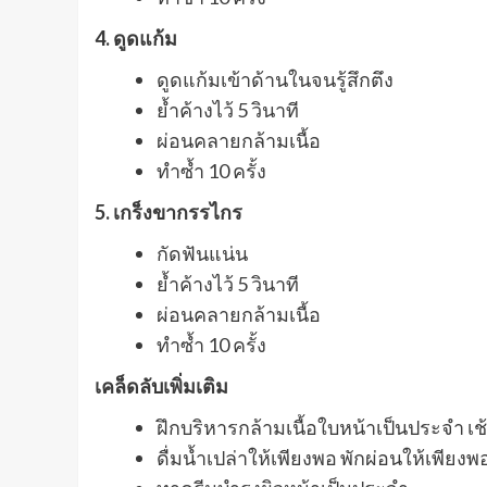
4. ดูดแก้ม
ดูดแก้มเข้าด้านในจนรู้สึกตึง
ย้ำค้างไว้ 5 วินาที
ผ่อนคลายกล้ามเนื้อ
ทำซ้ำ 10 ครั้ง
5. เกร็งขากรรไกร
กัดฟันแน่น
ย้ำค้างไว้ 5 วินาที
ผ่อนคลายกล้ามเนื้อ
ทำซ้ำ 10 ครั้ง
เคล็ดลับเพิ่มเติม
ฝึกบริหารกล้ามเนื้อใบหน้าเป็นประจำ เช้
ดื่มน้ำเปล่าให้เพียงพอ พักผ่อนให้เพียงพ