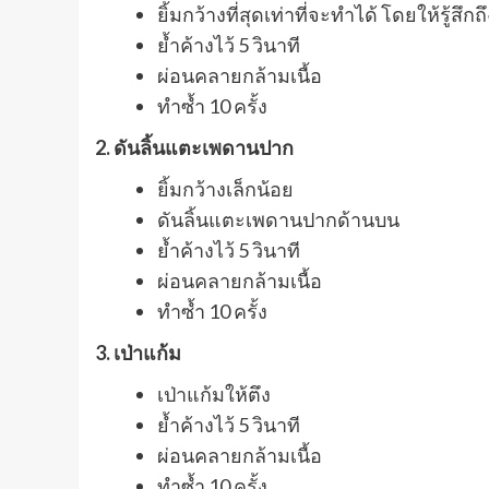
ยิ้มกว้างที่สุดเท่าที่จะทำได้ โดยให้รู้ส
ย้ำค้างไว้ 5 วินาที
ผ่อนคลายกล้ามเนื้อ
ทำซ้ำ 10 ครั้ง
2. ดันลิ้นแตะเพดานปาก
ยิ้มกว้างเล็กน้อย
ดันลิ้นแตะเพดานปากด้านบน
ย้ำค้างไว้ 5 วินาที
ผ่อนคลายกล้ามเนื้อ
ทำซ้ำ 10 ครั้ง
3. เป่าแก้ม
เป่าแก้มให้ตึง
ย้ำค้างไว้ 5 วินาที
ผ่อนคลายกล้ามเนื้อ
ทำซ้ำ 10 ครั้ง