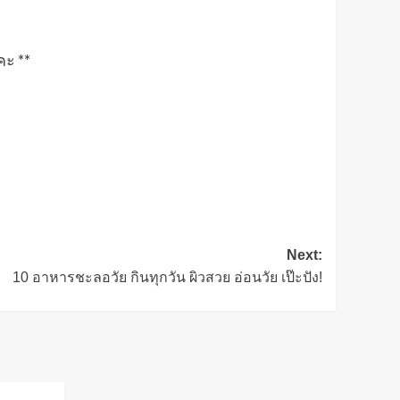
คะ **
Next:
10 อาหารชะลอวัย กินทุกวัน ผิวสวย อ่อนวัย เป๊ะปัง!