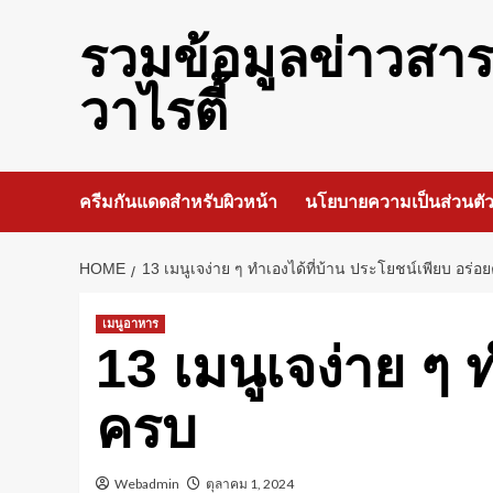
Skip
to
รวมข้อมูลข่าวสา
content
วาไรตี้
ครีมกันแดดสำหรับผิวหน้า
นโยบายความเป็นส่วนตั
HOME
13 เมนูเจง่าย ๆ ทำเองได้ที่บ้าน ประโยชน์เพียบ อร่อ
เมนูอาหาร
13 เมนูเจง่าย ๆ 
ครบ
Webadmin
ตุลาคม 1, 2024