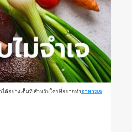
ได้อย่างเต็มที่ สำหรับใครที่อยากทำ
อาหารเจ