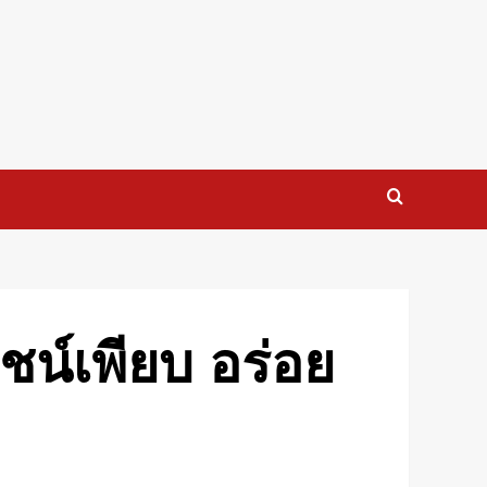
ยชน์เพียบ อร่อย