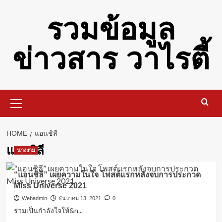
Skip
รวมข้อมูล
to
content
ข่าวสาร วาไรตี้
Primary
Menu
HOME
แอนชิลี
แอนชิลี
นางงาม
“แอนชิลี” เผยความในใจ โพสต์แรกหลังจบการประกวด
Miss Universe 2021
Webadmin
ธันวาคม 13, 2021
0
ร่วมเป็นกำลังใจให้&n...