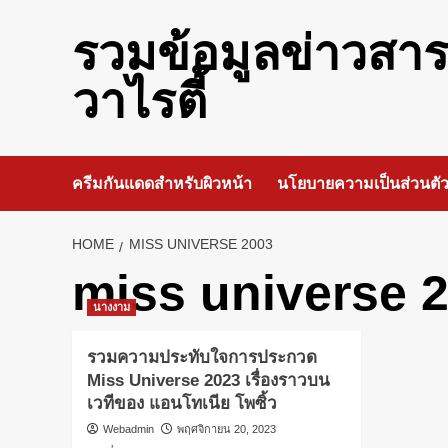
Skip
to
รวมข้อมูลข่าวสา
content
วาไรตี้
ครีมกันแดดสำหรับผิวหน้า
นโยบายความเป็นส่วนตั
HOME
MISS UNIVERSE 2003
miss universe 
นางงาม
รวมความประทับใจการประกวด
Miss Universe 2023 เรื่องราวบน
เวทีของ แอนโทเนีย โพซิ้ว
Webadmin
พฤศจิกายน 20, 2023