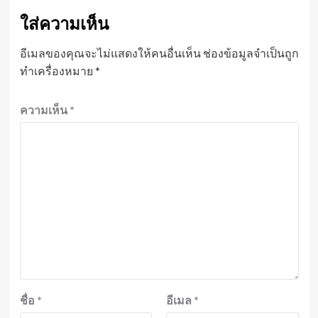
ใส่ความเห็น
อีเมลของคุณจะไม่แสดงให้คนอื่นเห็น
ช่องข้อมูลจำเป็นถูก
ทำเครื่องหมาย
*
ความเห็น
*
ชื่อ
*
อีเมล
*