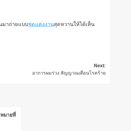
ขึ้นมาถ่ายแบบ
ชุดแต่งงาน
สุดหวานให้ได้เห็น
Next:
อาการผมร่วง สัญญาณเตือนโรคร้าย
หมายที่