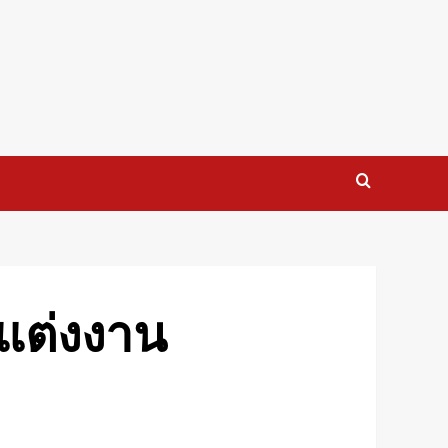
ดแต่งงาน