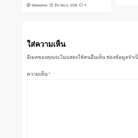
Webadmin
มีนาคม 6, 2026
0
ใส่ความเห็น
อีเมลของคุณจะไม่แสดงให้คนอื่นเห็น
ช่องข้อมูลจำเ
ความเห็น
*