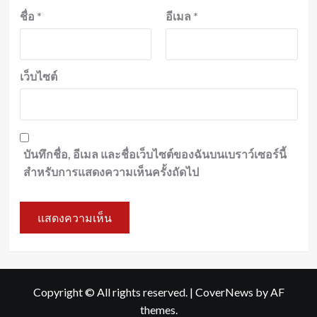
ชื่อ
*
อีเมล
*
เว็บไซต์
บันทึกชื่อ, อีเมล และชื่อเว็บไซต์ของฉันบนเบราว์เซอร์นี้
สำหรับการแสดงความเห็นครั้งถัดไป
Copyright © All rights reserved.
|
CoverNews
by AF
themes.