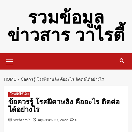
Skip
รวมข้อมูล
to
content
ข่าวสาร วาไรตี้
Primary
Menu
HOME
ข้อควรรู้ โรคฝีดาษลิง คืออะไร ติดต่อได้อย่างไร
โรคภัยไข้เจ็บ
ข้อควรรู้ โรคฝีดาษลิง คืออะไร ติดต่อ
ได้อย่างไร
Webadmin
พฤษภาคม 27, 2022
0