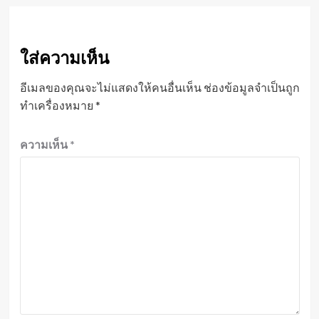
ใส่ความเห็น
อีเมลของคุณจะไม่แสดงให้คนอื่นเห็น
ช่องข้อมูลจำเป็นถูก
ทำเครื่องหมาย
*
ความเห็น
*