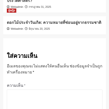
ประวัติศาสตร์?
Webadmin
กรกฎาคม 31, 2025
ผู้หญิง
ดอกไม้ประจำวันเกิด: ความหมายที่ซ่อนอยู่จากธรรมชาติ
Webadmin
มิถุนายน 20, 2025
ใส่ความเห็น
อีเมลของคุณจะไม่แสดงให้คนอื่นเห็น
ช่องข้อมูลจำเป็นถูก
ทำเครื่องหมาย
*
ความเห็น
*