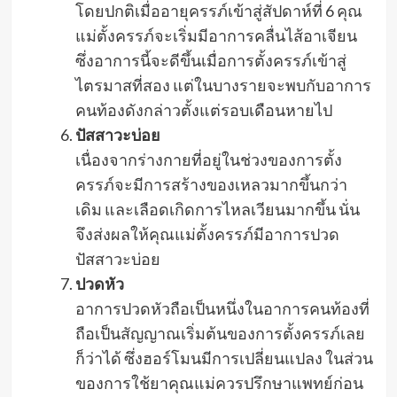
โดยปกติเมื่ออายุครรภ์เข้าสู่สัปดาห์ที่ 6 คุณ
แม่ตั้งครรภ์จะเริ่มมีอาการคลื่นไส้อาเจียน
ซึ่งอาการนี้จะดีขึ้นเมื่อการตั้งครรภ์เข้าสู่
ไตรมาสที่สอง แต่ในบางรายจะพบกับอาการ
คนท้องดังกล่าวตั้งแต่รอบเดือนหายไป
ปัสสาวะบ่อย
เนื่องจากร่างกายที่อยู่ในช่วงของการตั้ง
ครรภ์จะมีการสร้างของเหลวมากขึ้นกว่า
เดิม และเลือดเกิดการไหลเวียนมากขึ้น นั่น
จึงส่งผลให้คุณแม่ตั้งครรภ์มีอาการปวด
ปัสสาวะบ่อย
ปวดหัว
อาการปวดหัวถือเป็นหนึ่งในอาการคนท้องที่
ถือเป็นสัญญาณเริ่มต้นของการตั้งครรภ์เลย
ก็ว่าได้ ซึ่งฮอร์โมนมีการเปลี่ยนแปลง ในส่วน
ของการใช้ยาคุณแม่ควรปรึกษาแพทย์ก่อน