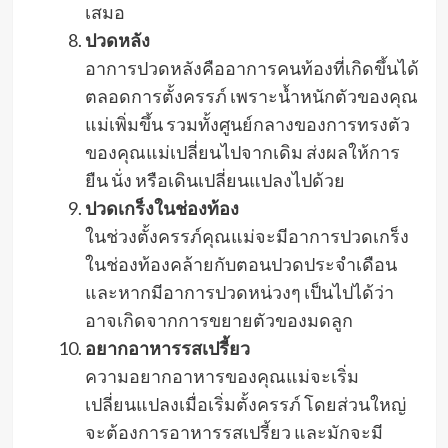
เสมอ
ปวดหลัง
อาการปวดหลังคืออาการคนท้องที่เกิดขึ้นได้
ตลอดการตั้งครรภ์ เพราะน้ำหนักตัวของคุณ
แม่เพิ่มขึ้น รวมทั้งศูนย์กลางของการทรงตัว
ของคุณแม่เปลี่ยนไปจากเดิม ส่งผลให้การ
ยืน นั่ง หรือเดินเปลี่ยนแปลงไปด้วย
ปวดเกร็งในช่องท้อง
ในช่วงตั้งครรภ์คุณแม่จะมีอาการปวดเกร็ง
ในช่องท้องคล้ายกับตอนปวดประจำเดือน
และหากมีอาการปวดหน่วงๆ เป็นไปได้ว่า
อาจเกิดจากการขยายตัวของมดลูก
อยากอาหารรสเปรี้ยว
ความอยากอาหารของคุณแม่จะเริ่ม
เปลี่ยนแปลงเมื่อเริ่มตั้งครรภ์ โดยส่วนใหญ่
จะต้องการอาหารรสเปรี้ยว และมักจะมี