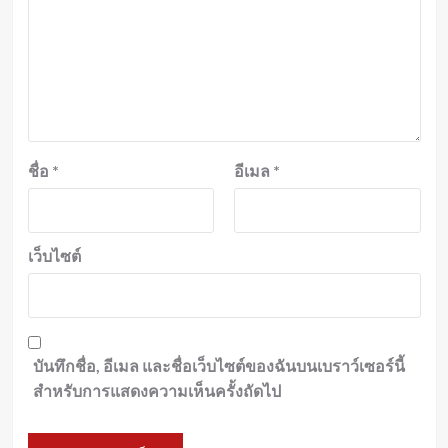
ชื่อ
*
อีเมล
*
เว็บไซต์
บันทึกชื่อ, อีเมล และชื่อเว็บไซต์ของฉันบนเบราว์เซอร์นี้
สำหรับการแสดงความเห็นครั้งถัดไป