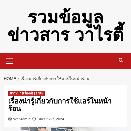
Skip
รวมข้อมูล
to
content
ข่าวสาร วาไรตี้
Primary
Menu
HOME
เรื่องน่ารู้เกี่ยวกับการใช้แอร์ในหน้าร้อน
สาระน่ารู้เรื่องที่อยู่อาศัย
เรื่องน่ารู้เกี่ยวกับการใช้แอร์ในหน้า
ร้อน
Webadmin
เมษายน 25, 2024