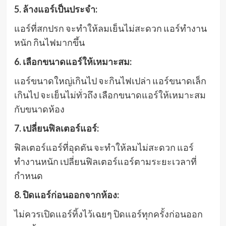
5. ล้างแอร์เป็นประจำ:
แอร์ที่สกปรก จะทำให้ลมเย็นไม่สะดวก แอร์ทำงาน
หนัก กินไฟมากขึ้น
6. เลือกขนาดแอร์ให้เหมาะสม:
แอร์ขนาดใหญ่เกินไป จะกินไฟเปล่า แอร์ขนาดเล็ก
เกินไป จะเย็นไม่ทั่วถึง เลือกขนาดแอร์ให้เหมาะสม
กับขนาดห้อง
7. เปลี่ยนฟิลเตอร์แอร์:
ฟิลเตอร์แอร์ที่อุดตัน จะทำให้ลมไม่สะดวก แอร์
ทำงานหนัก เปลี่ยนฟิลเตอร์แอร์ตามระยะเวลาที่
กำหนด
8. ปิดแอร์ก่อนออกจากห้อง:
ไม่ควรเปิดแอร์ทิ้งไว้เฉยๆ ปิดแอร์ทุกครั้งก่อนออก