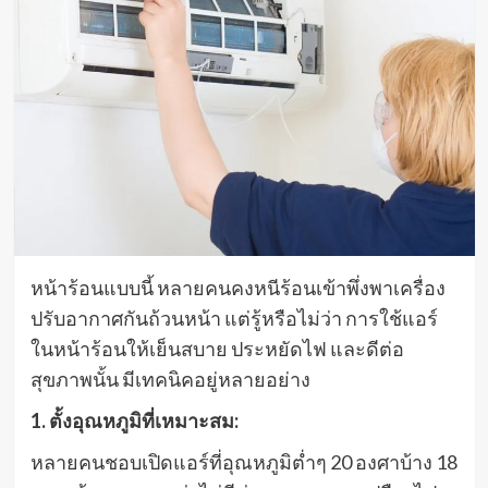
หน้าร้อนแบบนี้ หลายคนคงหนีร้อนเข้าพึ่งพาเครื่อง
ปรับอากาศกันถ้วนหน้า แต่รู้หรือไม่ว่า การใช้แอร์
ในหน้าร้อนให้เย็นสบาย ประหยัดไฟ และดีต่อ
สุขภาพนั้น มีเทคนิคอยู่หลายอย่าง
1. ตั้งอุณหภูมิที่เหมาะสม:
หลายคนชอบเปิดแอร์ที่อุณหภูมิต่ำๆ 20 องศาบ้าง 18