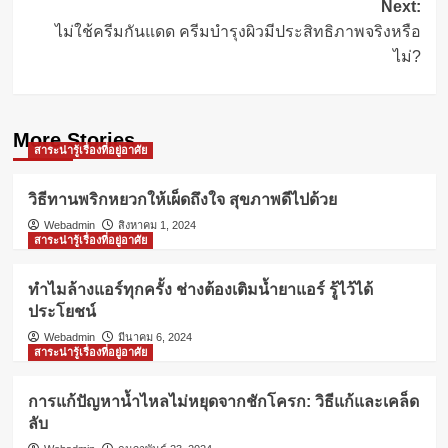
Next:
ไม่ใช้ครีมกันแดด ครีมบำรุงผิวมีประสิทธิภาพจริงหรือ
ไม่?
More Stories
สาระน่ารู้เรื่องที่อยู่อาศัย
วิธีทานพริกหยวกให้เผ็ดถึงใจ สุขภาพดีไปด้วย
Webadmin
สิงหาคม 1, 2024
สาระน่ารู้เรื่องที่อยู่อาศัย
ทำไมล้างแอร์ทุกครั้ง ช่างต้องเติมน้ำยาแอร์ รู้ไว้ได้
ประโยชน์
Webadmin
มีนาคม 6, 2024
สาระน่ารู้เรื่องที่อยู่อาศัย
การแก้ปัญหาน้ำไหลไม่หยุดจากชักโครก: วิธีแก้และเคล็ด
ลับ