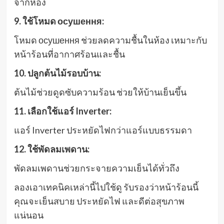
จากห้อง
9. ใช้โหมด осушення:
โหมด осушення ช่วยลดความชื้นในห้อง เหมาะกับ
หน้าร้อนที่อากาศร้อนและชื้น
10. ปลูกต้นไม้รอบบ้าน:
ต้นไม้ช่วยดูดซับความร้อน ช่วยให้บ้านเย็นขึ้น
11. เลือกใช้แอร์ Inverter:
แอร์ Inverter ประหยัดไฟกว่าแอร์แบบธรรมดา
12. ใช้พัดลมเพดาน:
พัดลมเพดานช่วยกระจายความเย็นได้ทั่วถึง
ลองเอาเทคนิคเหล่านี้ไปใช้ดู รับรองว่าหน้าร้อนนี้
คุณจะเย็นสบาย ประหยัดไฟ และดีต่อสุขภาพ
แน่นอน