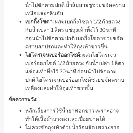
นำไปซักตามปกติ น้ำส้มสายชูช่วยขจัดคราบ
เหงื่อและกลิ่นอับ
เบกกิ้งโซดา:
ผสมเบกกิ้งโซดา 1/2 ถ้วยตวง
กับน้ำเปล่า 1 ลิตร แช่ถุงเท้าทิ้งไว้ 30 นาที
ก่อนนำไปซักตามปกติ เบกกิ้งโซดาช่วยขจัด
คราบสกปรกและทำให้ถุงเท้าขาวขึ้น
ไฮโดรเจนเปอร์ออกไซด์:
ผสมไฮโดรเจน
เปอร์ออกไซด์ 1/2 ถ้วยตวง กับน้ำเปล่า 1 ลิตร
แช่ถุงเท้าทิ้งไว้ 30 นาที ก่อนนำไปซักตาม
ปกติ ไฮโดรเจนเปอร์ออกไซด์ช่วยขจัดคราบ
เหลืองและทำให้ถุงเท้าขาวขึ้น
ข้อควรระวัง:
หลีกเลี่ยงการใช้น้ำยาฟอกขาว เพราะอาจ
ทำให้เนื้อผ้าบางลงและเปื่อยขาดได้
ไม่ควรซักถุงเท้าด้วยน้ำร้อนจัด เพราะอาจ