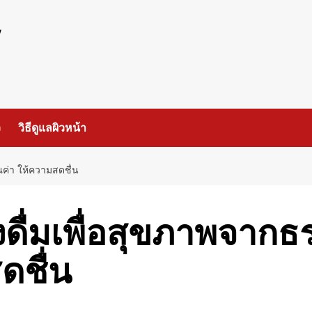
ร
ว
วิธีดูแลผิวหน้า
ณค่า ให้ความสดชื่น
องดื่มเพื่อสุขภาพจาก
ดชื่น