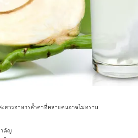
หล่งสารอาหารล้ำค่าที่หลายคนอาจไม่ทราบ
สำคัญ