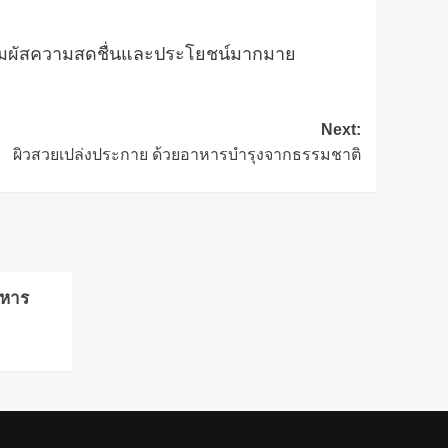
ื่อสัมผัสความสดชื่นและประโยชน์มากมาย
Next:
ผิวสวยเปล่งประกาย ด้วยอาหารบำรุงจากธรรมชาติ
าหาร