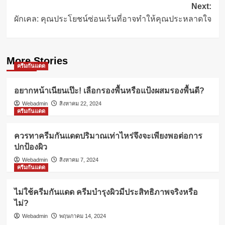
Next:
ผักเคล: คุณประโยชน์ซ่อนเร้นที่อาจทำให้คุณประหลาดใจ
More Stories
ครีมกันแดด
อยากหน้าเนียนเป๊ะ! เลือกรองพื้นหรือแป้งผสมรองพื้นดี?
Webadmin
สิงหาคม 22, 2024
ครีมกันแดด
ควรทาครีมกันแดดปริมาณเท่าไหร่จึงจะเพียงพอต่อการ
ปกป้องผิว
Webadmin
สิงหาคม 7, 2024
ครีมกันแดด
ไม่ใช้ครีมกันแดด ครีมบำรุงผิวมีประสิทธิภาพจริงหรือ
ไม่?
Webadmin
พฤษภาคม 14, 2024