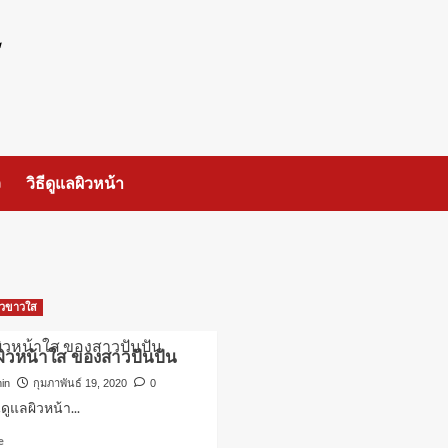
ร
ว
วิธีดูแลผิวหน้า
ผิวขาวใส
ลผิวหน้าใส ของสาวปันปัน
in
กุมภาพันธ์ 19, 2020
0
ดูแลผิวหน้า...
Read
e