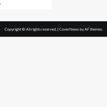
Read
e
more
about
เผย
ความ
ลับ
Copyright © All rights reserved.
|
CoverNews
by AF themes.
ผิว
สวย
ใส
ไม่
แก่
ก่อน
วัย
ด้วย
NAD
แบบ
สาว
เซ
เลบ