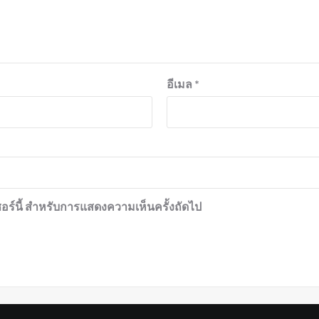
อีเมล
*
เซอร์นี้ สำหรับการแสดงความเห็นครั้งถัดไป