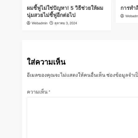
ผมชี้ฟูไม่ใช่ปัญหา! 5 วิธีช่วยให้ผม
การทำสี
นุ่มสวยไม่ชี้ฟูอีกต่อไป
Webadm
Webadmin
ตุลาคม 3, 2024
ใส่ความเห็น
อีเมลของคุณจะไม่แสดงให้คนอื่นเห็น
ช่องข้อมูลจำเ
ความเห็น
*