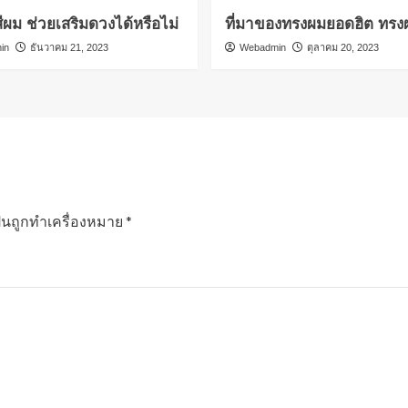
ผม ช่วยเสริมดวงได้หรือไม่
ที่มาของทรงผมยอดฮิต ทรง
in
ธันวาคม 21, 2023
Webadmin
ตุลาคม 20, 2023
ป็นถูกทำเครื่องหมาย
*