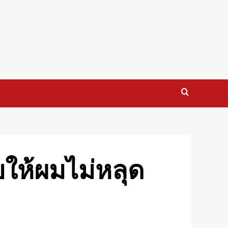
ยให้ผมไม่หลุด