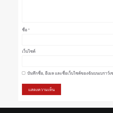
ชื่อ
*
เว็บไซต์
บันทึกชื่อ, อีเมล และชื่อเว็บไซต์ของฉันบนเบราว์